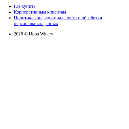
Где купить
Корпоративным клиентам
Политика конфиденциальности и обработки
персональных данных
2026 © Uppa Winery