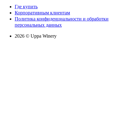
Где купить
Корпоративным клиентам
Политика конфиденциальности и обработки
персональных данных
2026 © Uppa Winery