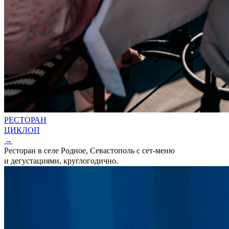
РЕСТОРАН
ЦИКЛОП
→
Ресторан в селе Родное, Севастополь с сет-меню
и дегустациями, круглогодично.