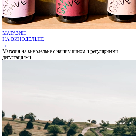
МАГАЗИН
НА ВИНОДЕЛЬНЕ
→
Магазин на винодельне с нашим вином и регулярными
дегустациями.