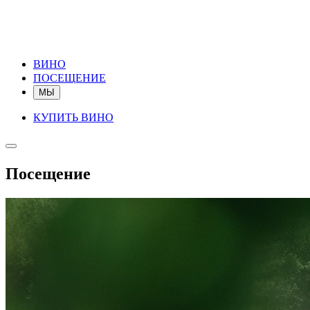
ВИНО
ПОСЕЩЕНИЕ
МЫ
КУПИТЬ ВИНО
Посещение