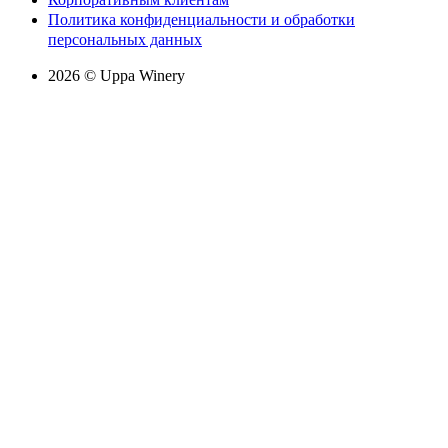
Политика конфиденциальности и обработки
персональных данных
2026 © Uppa Winery