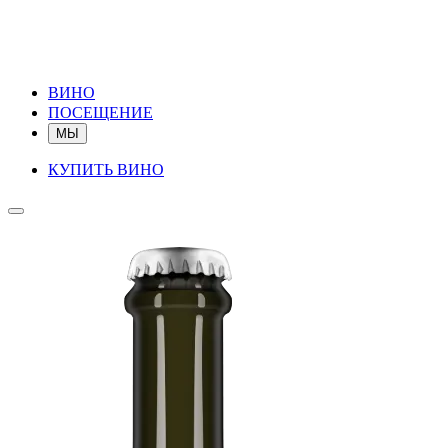
ВИНО
ПОСЕЩЕНИЕ
МЫ
КУПИТЬ ВИНО