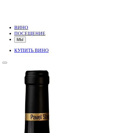
ВИНО
ПОСЕЩЕНИЕ
МЫ
КУПИТЬ ВИНО