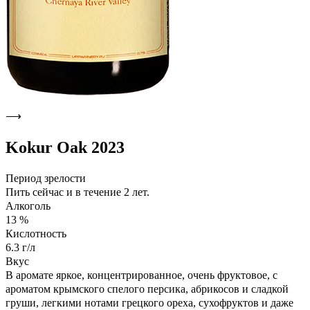
⟶
Kokur Oak 2023
Период зрелости
Пить сейчас и в течение 2 лет.
Алкоголь
13 %
Кислотность
6.3 г/л
Вкус
В аромате яркое, концентрированное, очень фруктовое, с
ароматом крымского спелого персика, абрикосов и сладкой
груши, легкими нотами грецкого ореха, сухофруктов и даже