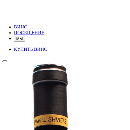
ВИНО
ПОСЕЩЕНИЕ
МЫ
КУПИТЬ ВИНО