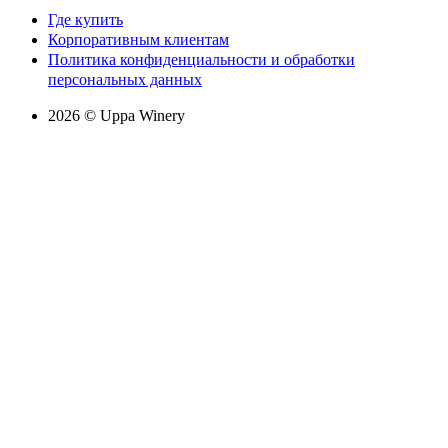
Где купить
Корпоративным клиентам
Политика конфиденциальности и обработки
персональных данных
2026 © Uppa Winery