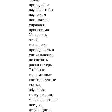
природой и
наукой, чтобы
научиться
понимать и
управлять
процессами.
Управлять,
чтобы
сохранить
природность и
уникальность,
но снизить
риски потерь.
Это были
современные
книги, научные
статьи,
обучения,
консультации,
многочисленные
поездки,
дегустации и