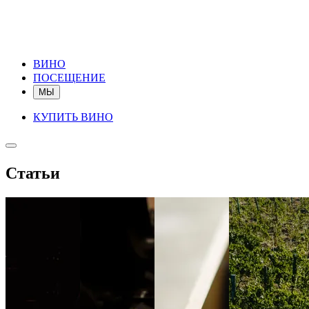
ВИНО
ПОСЕЩЕНИЕ
МЫ
КУПИТЬ ВИНО
Статьи