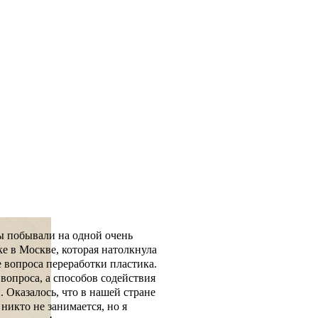
ы побывали на одной очень
е в Москве, которая натолкнула
е вопроса переработки пластика.
 вопроса, а способов содействия
. Оказалось, что в нашей стране
никто не занимается, но я