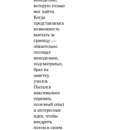
которую только
мог найти.
Когда
представлялась
возможность
выехать за
границу —
обязательно
посещал
винодельни,
подсматривал,
брал на
заметку,
учился.
Пытался
максимально
перенять
полезный опыт
и интересные
идеи, чтобы
внедрить
потом в своем