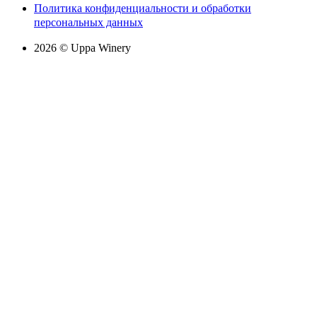
Политика конфиденциальности и обработки
персональных данных
2026 © Uppa Winery