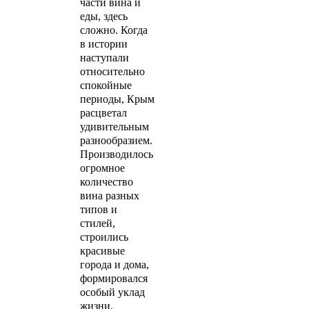
части вина и
еды, здесь
сложно. Когда
в истории
наступали
относительно
спокойные
периоды, Крым
расцветал
удивительным
разнообразием.
Производилось
огромное
количество
вина разных
типов и
стилей,
строились
красивые
города и дома,
формировался
особый уклад
жизни.