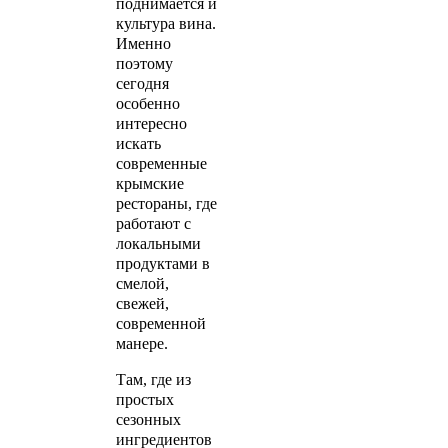
поднимается и
культура вина.
Именно
поэтому
сегодня
особенно
интересно
искать
современные
крымские
рестораны, где
работают с
локальными
продуктами в
смелой,
свежей,
современной
манере.
Там, где из
простых
сезонных
ингредиентов