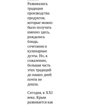
Развивались
традиции
производства
продуктов,
которые можно
было получать
именно здесь,
рождались
блюда,
сочетания и
кулинарные
дуэты. Но, к
сожалению,
большая часть
этих традиций
до наших дней
почти не
дошла.
Сегодня, в XXI
веке, Крым
развивается как