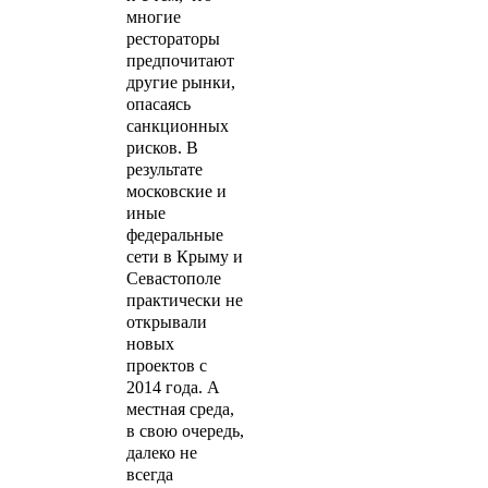
многие
рестораторы
предпочитают
другие рынки,
опасаясь
санкционных
рисков. В
результате
московские и
иные
федеральные
сети в Крыму и
Севастополе
практически не
открывали
новых
проектов с
2014 года. А
местная среда,
в свою очередь,
далеко не
всегда