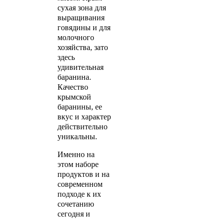
сухая зона для
выращивания
говядины и для
молочного
хозяйства, зато
здесь
удивительная
баранина.
Качество
крымской
баранины, ее
вкус и характер
действительно
уникальны.
Именно на
этом наборе
продуктов и на
современном
подходе к их
сочетанию
сегодня и