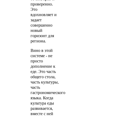
проверенно.
Это
вдохновляет и
задает
совершенно
новый
горизонт для
региона.
Вино в этой
системе - не
просто
дополнение к
еде. Это часть
общего стола,
часть культуры,
часть
гастрономического
языка. Когда
культура еды
развивается,
вместе с ней