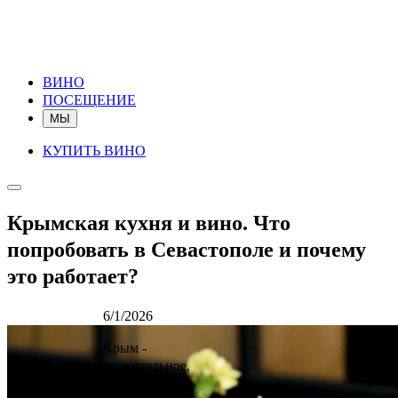
ВИНО
ПОСЕЩЕНИЕ
МЫ
КУПИТЬ ВИНО
Крымская кухня и вино. Что
попробовать в Севастополе и почему
это работает?
6/1/2026
Крым -
удивительное,
фантастически