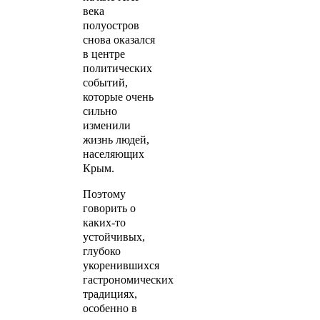
века
полуостров
снова оказался
в центре
политических
событий,
которые очень
сильно
изменили
жизнь людей,
населяющих
Крым.
Поэтому
говорить о
каких-то
устойчивых,
глубоко
укоренившихся
гастрономических
традициях,
особенно в