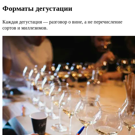
Форматы дегустации
Каждая дегустация — разговор о вине, а не перечисление
сортов и миллезимов.