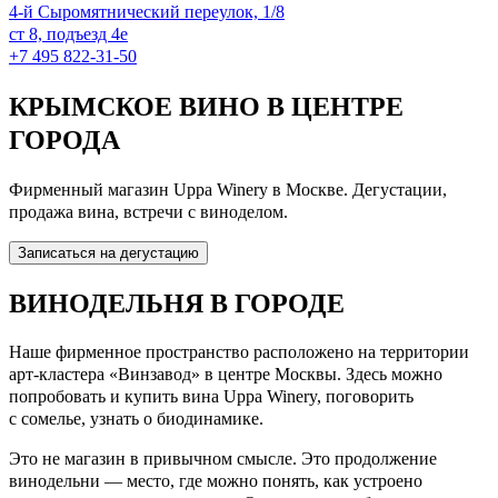
4-й Сыромятнический переулок, 1/8
ст 8, подъезд 4е
+7 495 822‑31‑50
КРЫМСКОЕ ВИНО В ЦЕНТРЕ
ГОРОДА
Фирменный магазин Uppa Winery в Москве. Дегустации,
продажа вина, встречи с виноделом.
Записаться на дегустацию
ВИНОДЕЛЬНЯ В ГОРОДЕ
Наше фирменное пространство расположено на территории
арт-кластера «Винзавод» в центре Москвы. Здесь можно
попробовать и купить вина Uppa Winery, поговорить
с сомелье, узнать о биодинамике.
Это не магазин в привычном смысле. Это продолжение
винодельни — место, где можно понять, как устроено