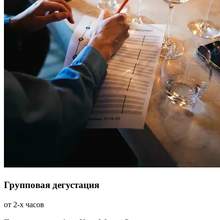
Групповая дегустация
от 2-х часов