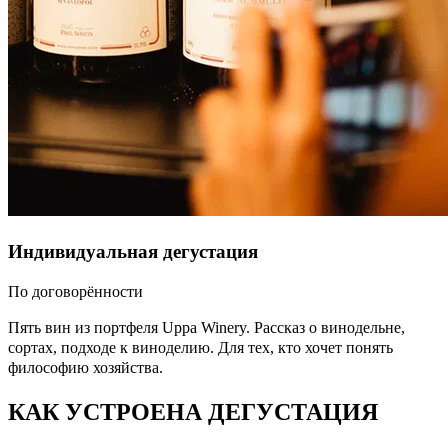
Индивидуальная дегустация
По договорённости
Пять вин из портфеля Uppa Winery. Рассказ о винодельне,
сортах, подходе к виноделию. Для тех, кто хочет понять
философию хозяйства.
КАК УСТРОЕНА ДЕГУСТАЦИЯ