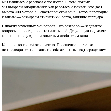
Мы начинаем с рассказа о хозяйстве. О том, почему
мы выбрали биодинамику, как работаем с почвой, что даёт
высота 400 метров в Севастопольской зоне. Потом переходим
к винам — разбираем стилистики, сорта, влияние терруара.
Никаких заученных монологов. Это разговор — задавайте
вопросы, спорьте, просите налить ещё. Дегустации подходят
как начинающим, так и опытным любителям вина.
Количество гостей ограничено. Посещение — только
по предварительной записи с обязательным подтверждением.