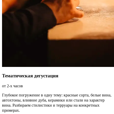
Тематическая дегустация
от 2-х часов
Глубокое погружение в одну тему: красные сорта, белые вина,
автохтоны, влияние дуба, керамики или стали на характер
вина. Разбираем стилистики и терруары на конкретных
примерах.