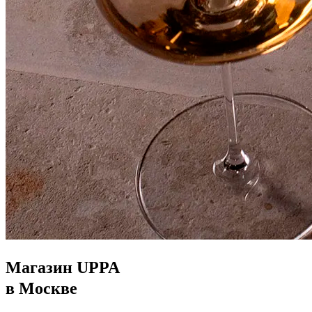
Магазин UPPA
в Москве