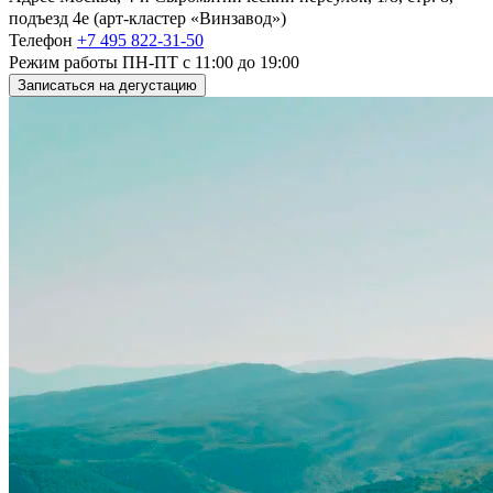
подъезд 4е (арт-кластер «Винзавод»)
Телефон
+7 495 822‑31‑50
Режим работы
ПН-ПТ с 11:00 до 19:00
Записаться на дегустацию