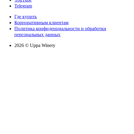
Telegram
Где купить
Корпоративным клиентам
Политика конфиденциальности и обработки
персональных данных
2026 © Uppa Winery