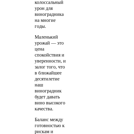
колоссальный
урон для
виноградника
на многие
годы.
Маленький
урожай — это
цена
спокойствия и
уверенности, и
залог того, что
в ближайшее
десятилетие
наш
виноградник
будет давать
вино высокого
качества.
Баланс между
готовностью к
рискам и