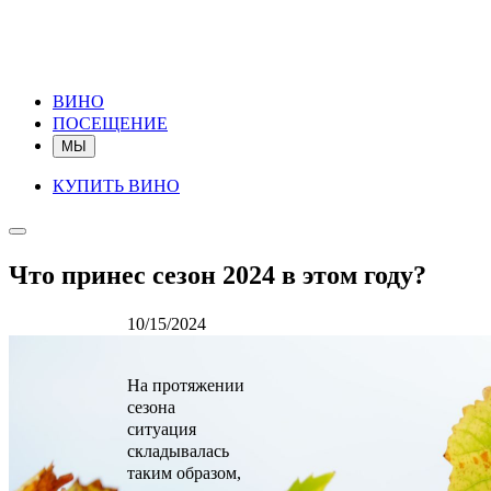
ВИНО
ПОСЕЩЕНИЕ
МЫ
КУПИТЬ ВИНО
Что принес сезон 2024 в этом году?
10/15/2024
На протяжении
сезона
ситуация
складывалась
таким образом,