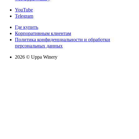
YouTube
Telegram
Где купить
Корпоративным клиентам
Политика конфиденциальности и обработки
персональных данных
2026 © Uppa Winery